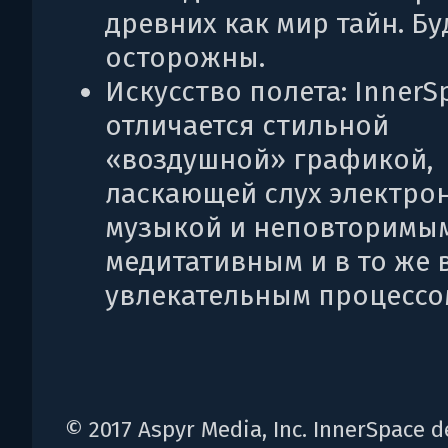
древних как мир тайн. Бу
осторожны.
Искусство полета: InnerS
отличается стильной
«воздушной» графикой,
ласкающей слух электро
музыкой и неповторимы
медитативным и в то же 
увлекательным процессо
© 2017 Aspyr Media, Inc. InnerSpace 