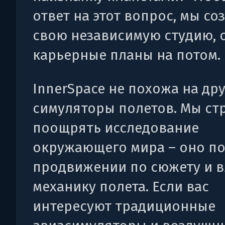
ответ на этот вопрос, мы со
свою независимую студию, 
карьерные планы на потом.
InnerSpace не похожа на др
симуляторы полетов. Мы ст
поощрять исследование
окружающего мира – оно по
продвижении по сюжету и в
механику полета. Если вас
интересуют традиционные