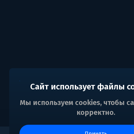
Сайт использует файлы c
Мы используем cookies, чтобы с
корректно.
принять