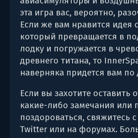
авиасимуляторы и воздушны
эта игра вас, вероятно, разо
Если же вам нравится идея 
который превращается в п
лодку и погружается в чрев
древнего титана, то InnerSp
наверняка придется вам по 
Если вы захотите оставить о
какие-либо замечания или 
поздороваться, свяжитесь с
Twitter или на форумах. Бо