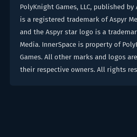
PolyKnight Games, LLC, published by 
is a registered trademark of Aspyr Med
and the Aspyr star logo is a trademar
Media. InnerSpace is property of Pol
Games. All other marks and logos are
their respective owners. All rights re