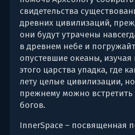
свидетельства существован
древних цивилизаций, преж
они будут утрачены навсегд
в древнем небе и погружайт
опустевшие океаны, изучая
этого царства упадка, где ка
лету целые цивилизации, но
прежнему можно встретить
богов.
InnerSpace – посвященная п