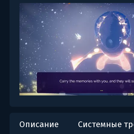
Описание
Системные т