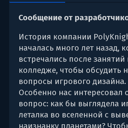
Сообщение от разработчико
История компании PolyKnig
началась много лет назад, к
встречались после занятий 
колледже, чтобы обсудить 
вопросы игрового дизайна.
Особенно нас интересовал 
вопрос: как бы выглядела и
леталка во вселенной с вы
наизнанку планетами? Чтоб