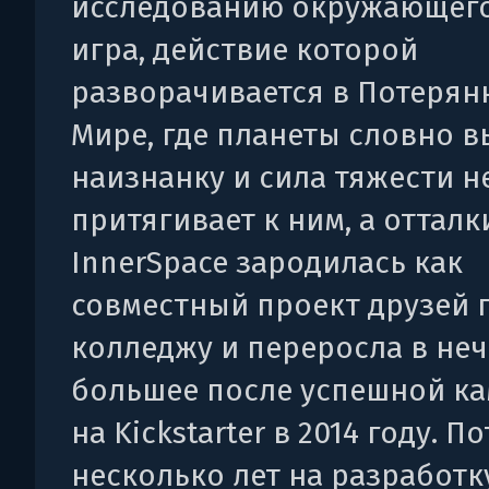
исследованию окружающег
игра, действие которой
разворачивается в Потерян
Мире, где планеты словно 
наизнанку и сила тяжести н
притягивает к ним, а отталк
InnerSpace зародилась как
совместный проект друзей 
колледжу и переросла в неч
большее после успешной к
на Kickstarter в 2014 году. П
несколько лет на разработк