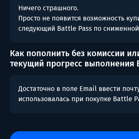
Ничего страшного.
Просто не появится возможность куп
следующий Battle Pass по сниженной
Как пополнить без комиссии ил
текущий прогресс выполнения B
Достаточно в поле Email ввести почту
использовалась при покупке Battle P