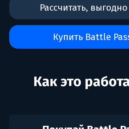
Рассчитать, выгодно
Купить Battle Pas
Как это работ