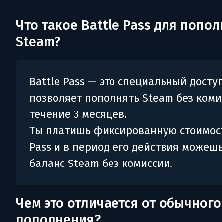
Что такое Battle Pass для попо
Steam?
Battle Pass — это специальный досту
позволяет пополнять Steam без коми
течение 3 месяцев.
Ты платишь фиксированную стоимост
Pass и в период его действия можеш
баланс Steam без комиссии.
Чем это отличается от обычного
пополнения?