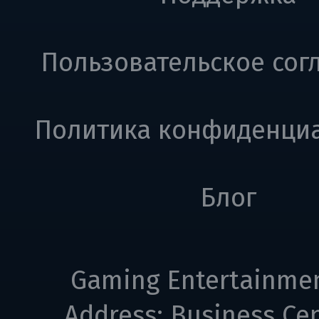
Пользовательское сог
Политика конфиденци
Блог
Gaming Entertainme
Address: Business Cen