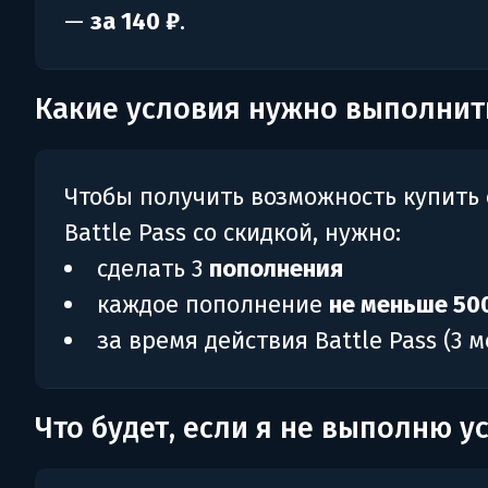
—
за 140 ₽
.
Какие условия нужно выполнит
Чтобы получить возможность купить
Battle Pass со скидкой, нужно:
сделать 3
пополнения
каждое пополнение
не меньше 50
за время действия Battle Pass (3 м
Что будет, если я не выполню у