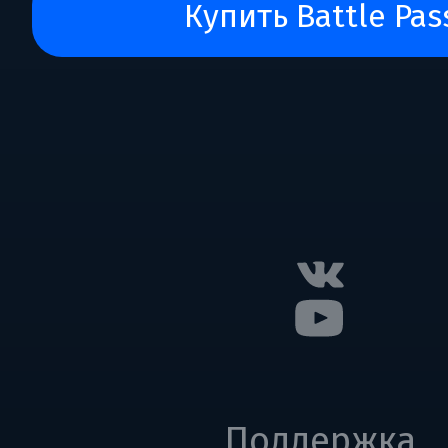
Купить Battle Pas
Поддержка