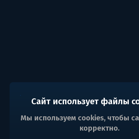
Сайт использует файлы c
Мы используем cookies, чтобы с
корректно.