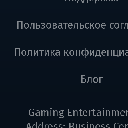
Пользовательское сог
Политика конфиденци
Блог
Gaming Entertainme
Address: Business Cen