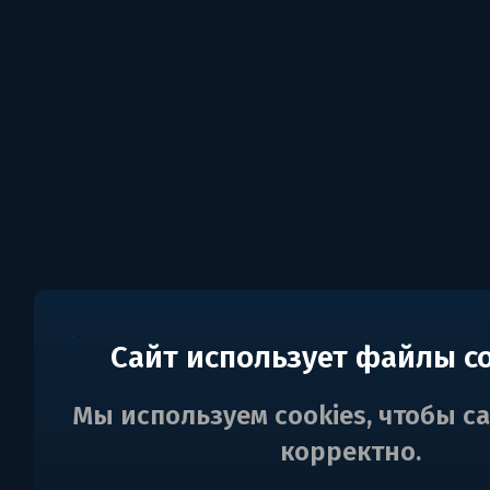
Сайт использует файлы c
Мы используем cookies, чтобы с
корректно.