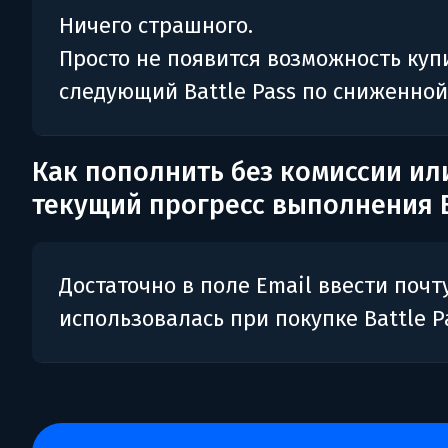
Ничего страшного.
Просто не появится возможность куп
следующий Battle Pass по сниженной
Как пополнить без комиссии ил
текущий прогресс выполнения B
Достаточно в поле Email ввести почту
использовалась при покупке Battle P