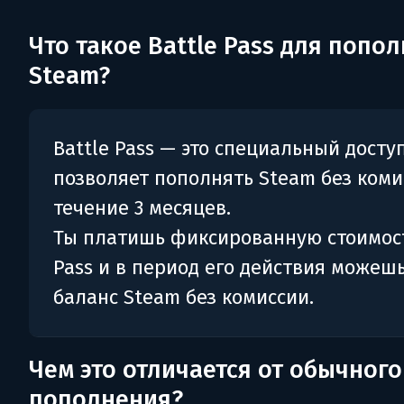
Что такое Battle Pass для попо
Steam?
Battle Pass — это специальный досту
позволяет пополнять Steam без коми
течение 3 месяцев.
Ты платишь фиксированную стоимост
Pass и в период его действия можеш
баланс Steam без комиссии.
Чем это отличается от обычного
пополнения?