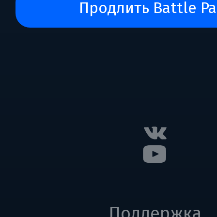
Продлить Battle Pa
Поддержка