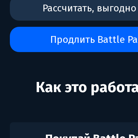
Рассчитать, выгодно
Продлить Battle Pa
Как это работ