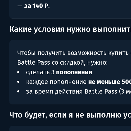
—
за 140 ₽
.
Какие условия нужно выполнит
Чтобы получить возможность купить
Battle Pass со скидкой, нужно:
сделать 3
пополнения
каждое пополнение
не меньше 50
за время действия Battle Pass (3 м
Что будет, если я не выполню у