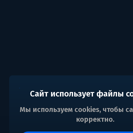
Сайт использует файлы c
Мы используем cookies, чтобы с
корректно.