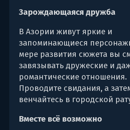
Зарождающаяся дружба
В Азории живут яркие и
запоминающиеся персонажи
мере развития сюжета вы с
завязывать дружеские и да
романтические отношения.
Проводите свидания, а зате
венчайтесь в городской рат
Вместе всё возможно