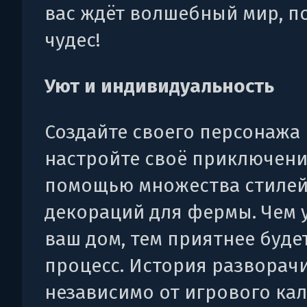
вас ждёт волшебный мир, 
чудес!
Уют и индивидуальность
Создайте своего персонажа 
настройте своё приключени
помощью множества стилей
декораций для фермы. Чем 
ваш дом, тем приятнее буде
процесс. История разворач
независимо от игрового кал