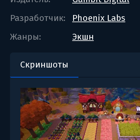
Разработчик:
Phoenix Labs
Жанры:
Экшн
Скриншоты