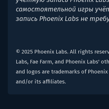
самостоятельной игры учё
запись Phoenix Labs не треб
© 2025 Phoenix Labs. All rights reser
Labs, Fae Farm, and Phoenix Labs' ot
and logos are trademarks of Phoenix L
and/or its affiliates.