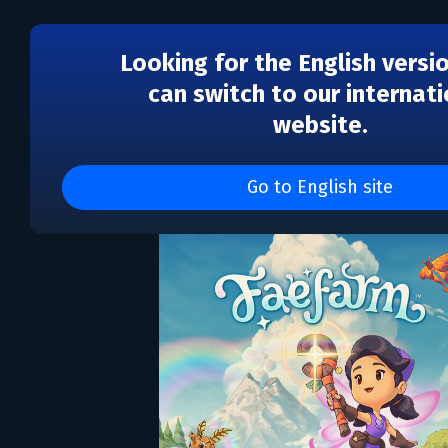
Looking for the English versi
can switch to our internati
website.
Fae Farm
Go to English site