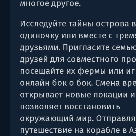
многое другое.
Исследуйте тайны острова в
одиночку или вместе с трем
друзьями. Пригласите семью
друзей для совместного про
посещайте их фермы или иг
онлайн бок о бок. Смена вр
открывает новые локации и
позволяет восстановить
окружающий мир. Отправля
путешествие на корабле в 