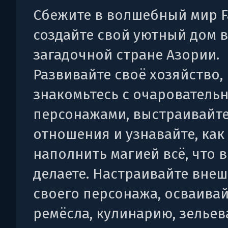
Сбежите в волшебный мир F
создайте свой уютный дом в
загадочной стране Азории.
Развивайте своё хозяйство,
знакомьтесь с очарователь
персонажами, выстраивайте
отношения и узнавайте, как
наполнить магией всё, что 
делаете. Настраивайте вне
своего персонажа, осваива
ремёсла, кулинарию, зельев