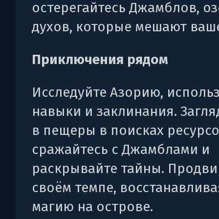
остерегайтесь Джамблов, о
духов, которые мешают ваше
Приключения рядом
Исследуйте Азорию, использ
навыки и заклинания. Загл
в пещеры в поисках ресурсо
сражайтесь с Джамблами и
раскрывайте тайны. Продви
своём темпе, восстанавлива
магию на острове.