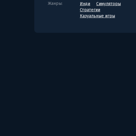
Жанры:
Инди
Симуляторы
Стратегии
Казуальные игры