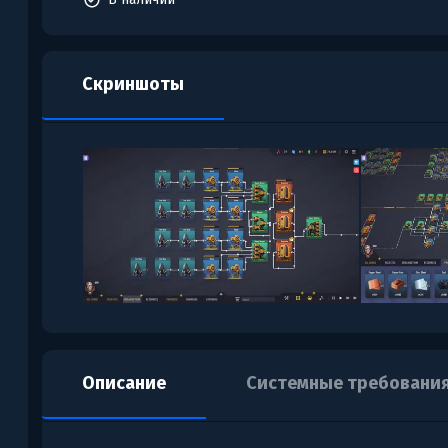
Скриншоты
Описание
Системные требовани