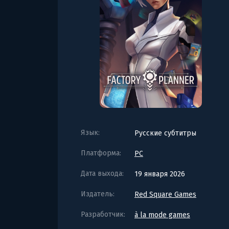
Язык:
Русские субтитры
Платформа:
PC
Дата выхода:
19 января 2026
Издатель:
Red Square Games
Разработчик:
à la mode games