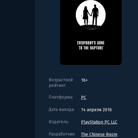
Возрастной
16+
рейтинг:
Платформа:
PC
Дата выхода:
14 апреля 2016
Издатель:
PlayStation PC LLC
Разработчик:
The Chinese Room