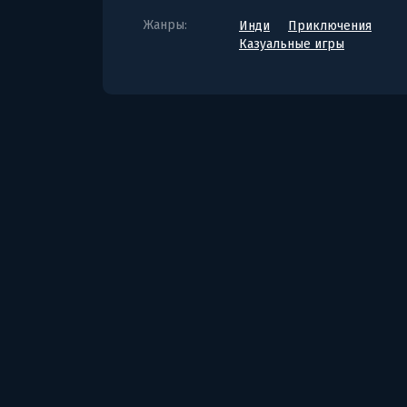
Жанры:
Инди
Приключения
Казуальные игры