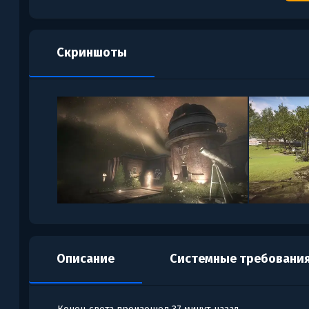
Скриншоты
Описание
Системные требовани