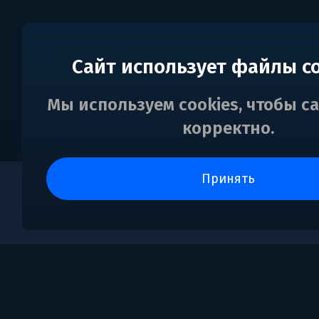
Сайт использует файлы c
Мы используем cookies, чтобы с
корректно.
принять
0