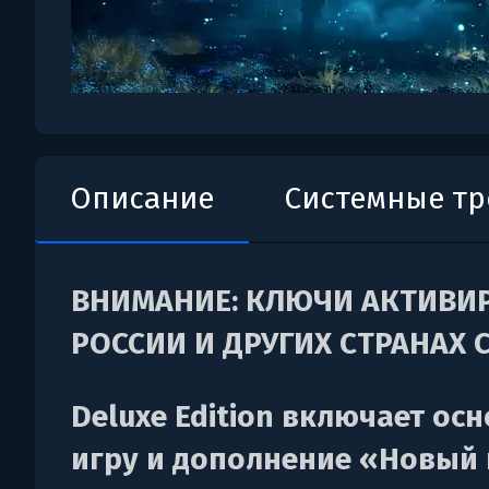
Описание
Системные т
ВНИМАНИЕ: КЛЮЧИ АКТИВИ
РОССИИ И ДРУГИХ СТРАНАХ С
Deluxe Edition включает ос
игру и дополнение «Новый