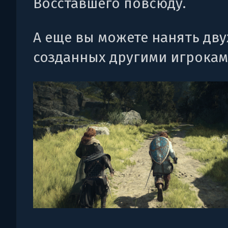
Восставшего повсюду.
А еще вы можете нанять дву
созданных другими игрокам