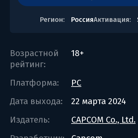
Регион:
Россия
Активация:
Возрастной
18+
рейтинг:
Платформа:
PC
Дата выхода:
22 марта 2024
Издатель:
CAPCOM Co., Ltd.