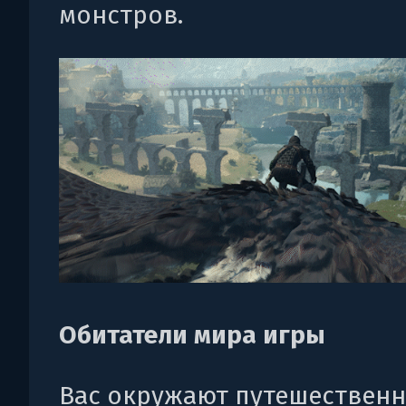
монстров.
Обитатели мира игры
Вас окружают путешественн