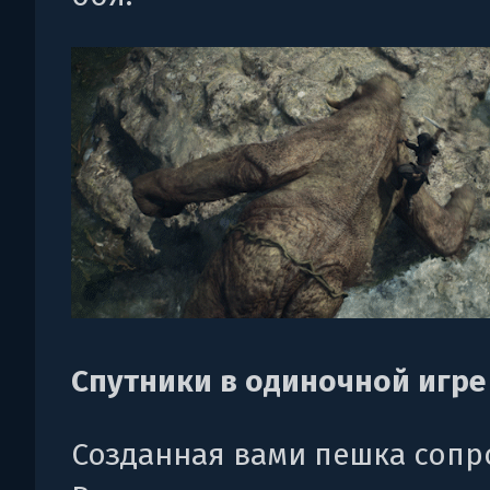
Спутники в одиночной игре
Созданная вами пешка соп