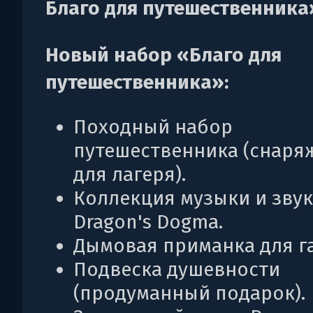
Благо для путешественника
Новый набор «Благо для
путешественника»:
Походный набор
путешественника (снаря
для лагеря).
Коллекция музыки и звук
Dragon's Dogma.
Дымовая приманка для г
Подвеска душевности
(продуманный подарок).