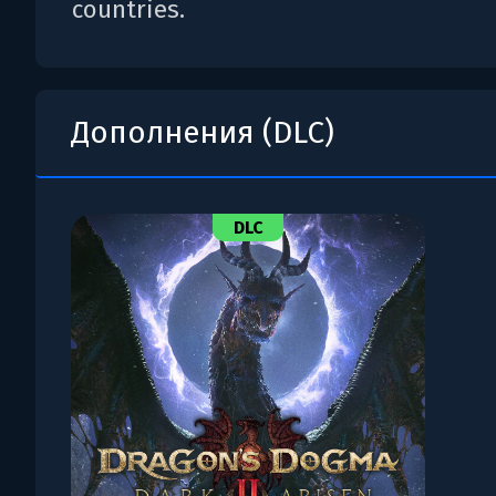
countries.
Дополнения (DLC)
DLC