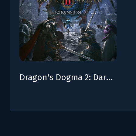
Dragon's Dogma 2: Dark Arisen Expansion