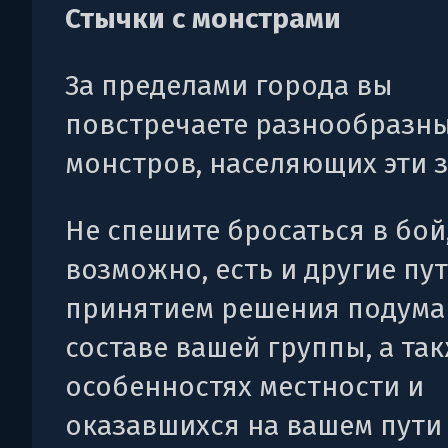
Стычки с монстрами
За пределами города вы
повстречаете разнообразн
монстров, населяющих эти з
Не спешите бросаться в бой
возможно, есть и другие пут
принятием решения подума
составе вашей группы, а та
особенностях местности и
оказавшихся на вашем пути