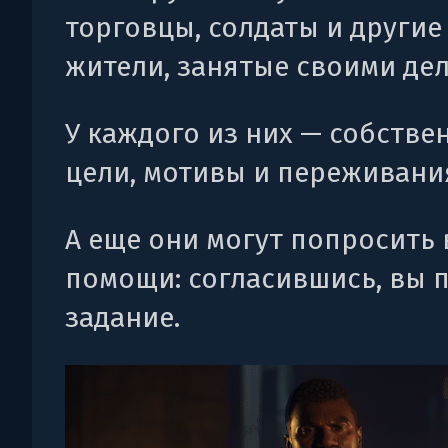
торговцы, солдаты и другие
жители, занятые своими де
У каждого из них — собстве
цели, мотивы и переживани
А еще они могут попросить 
помощи: согласившись, вы 
задание.