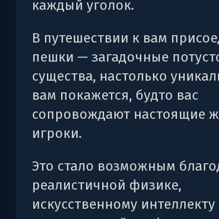
каждый уголок.
В путешествии к вам присо
пешки — загадочные потус
существа, настолько уникал
вам покажется, будто вас
сопровождают настоящие 
игроки.
Это стало возможным благо
реалистичной физике,
искусственному интеллекту 