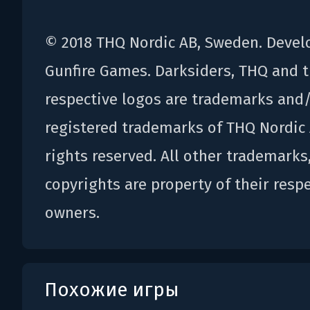
© 2018 THQ Nordic AB, Sweden. Devel
Gunfire Games. Darksiders, THQ and t
respective logos are trademarks and
registered trademarks of THQ Nordic 
rights reserved. All other trademarks
copyrights are property of their resp
owners.
Похожие игры