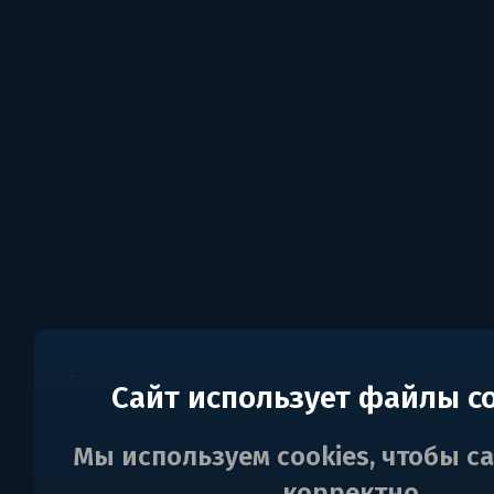
Сайт использует файлы c
Мы используем cookies, чтобы с
корректно.