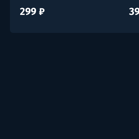
299 ₽
39