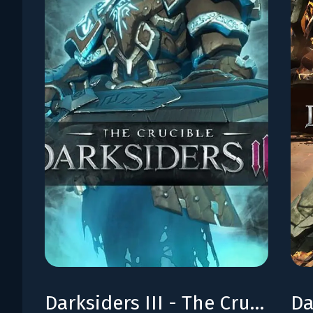
Darksiders III - The Crucible