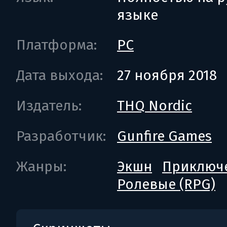
языке
Платформа:
PC
Дата выхода:
27 ноября 2018
Издатель:
THQ Nordic
Разработчик:
Gunfire Games
Жанры:
Экшн
Приключ
Ролевые (RPG)