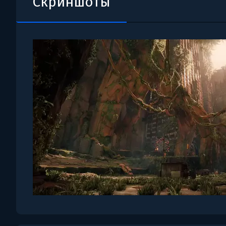
Скриншоты