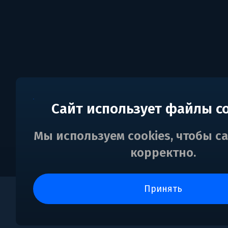
Сайт использует файлы c
Мы используем cookies, чтобы с
корректно.
принять
0