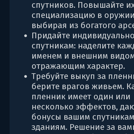
спутников. Повышайте и
специализацию в оружии
выбирая из богатого арс
Придайте индивидуальн
спутникам: наделите каж
именем и внешним видом
отражающим характер.
Требуйте выкуп за пленн
берите врагов живьем. 
пленник имеет один или
несколько эффектов, да
бонусы вашим спутникам
зданиям. Решение за вам