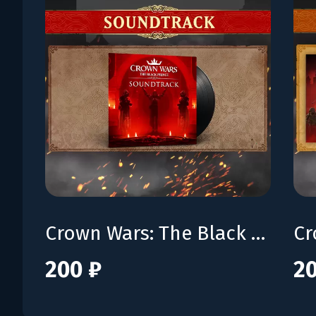
Crown Wars: The Black Prince - Soundtrack
200 ₽
20