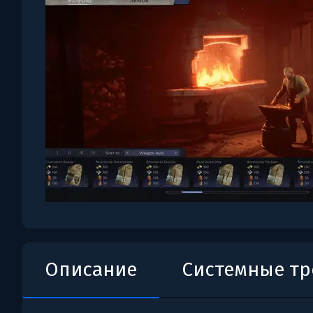
Описание
Системные т