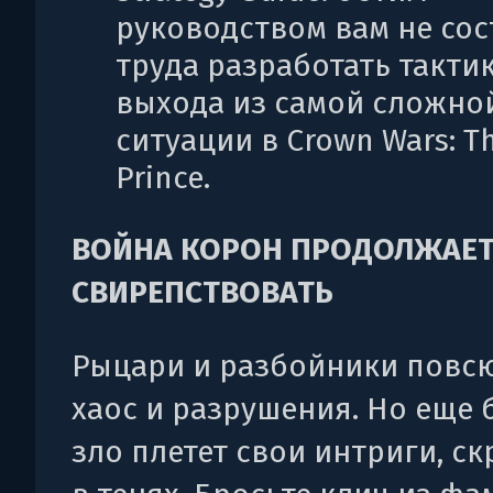
руководством вам не сос
труда разработать такти
выхода из самой сложно
ситуации в Crown Wars: T
Prince.
ВОЙНА КОРОН ПРОДОЛЖАЕ
СВИРЕПСТВОВАТЬ
Рыцари и разбойники повсю
хаос и разрушения. Но еще
зло плетет свои интриги, с