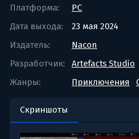
Платформа:
PC
Дата выхода:
23 мая 2024
Издатель:
Nacon
Разработчик:
Artefacts Studio
Жанры:
Приключения
Скриншоты