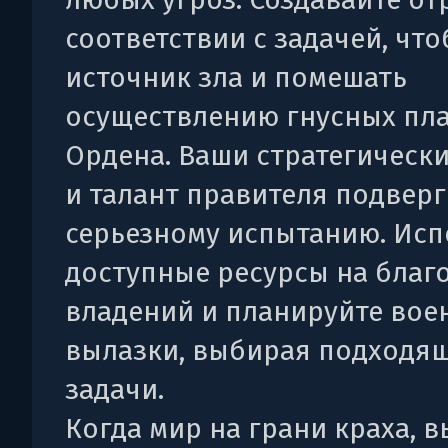
соответствии с задачей, чт
источник зла и помешать
осуществлению гнусных пл
Ордена. Ваши стратегическ
и талант правителя подверг
серьезному испытанию. Исп
доступные ресурсы на благ
владений и планируйте вое
вылазки, выбирая подходя
задачи.
Когда мир на грани краха, 