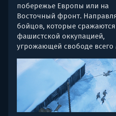
побережье Европы или на
Восточный фронт. Направл
бойцов, которые сражаются
фашистской оккупацией,
угрожающей свободе всего 