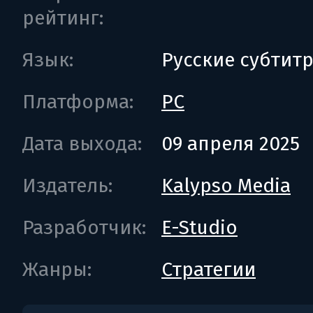
рейтинг:
Язык:
Русские субтит
Платформа:
PC
Дата выхода:
09 апреля 2025
Издатель:
Kalypso Media
Разработчик:
E-Studio
Жанры:
Стратегии