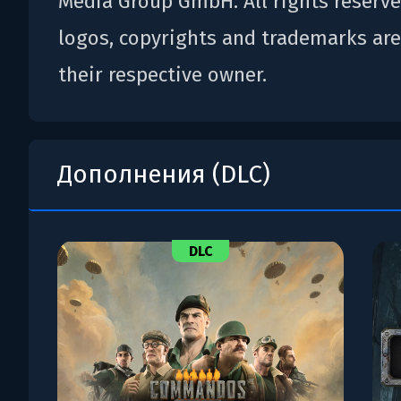
Media Group GmbH. All rights reserved
logos, copyrights and trademarks are
their respective owner.
Дополнения (DLC)
DLC