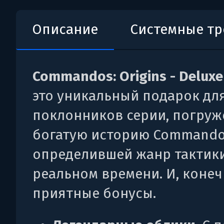
Описание
Системные т
Commandos: Origins - Deluxe
это уникальный подарок дл
поклонников серии, погруж
богатую историю Commandos
определившей жанр тактики
реальном времени. И, конеч
приятные бонусы.