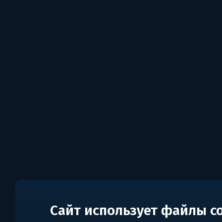
Сайт использует файлы c