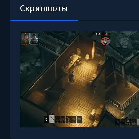
Скриншоты