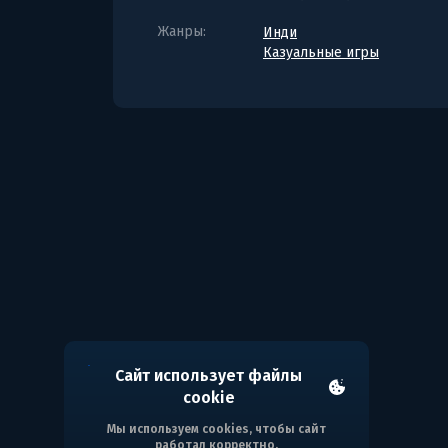
Жанры:
Инди
Казуальные игры
Сайт использует файлы
cookie
Мы используем cookies, чтобы сайт
работал корректно.