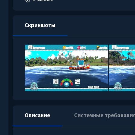
Скриншоты
Описание
Системные требовани