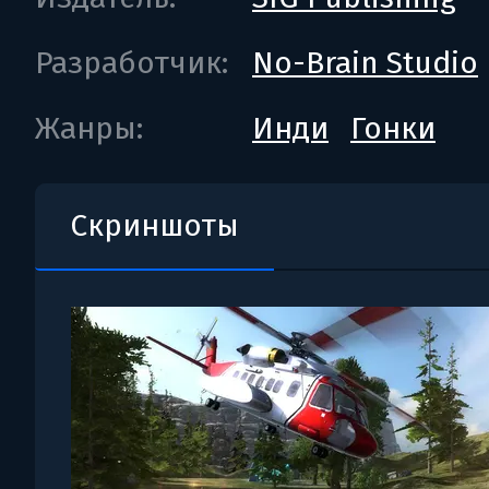
Разработчик:
No-Brain Studio
Жанры:
Инди
Гонки
Скриншоты