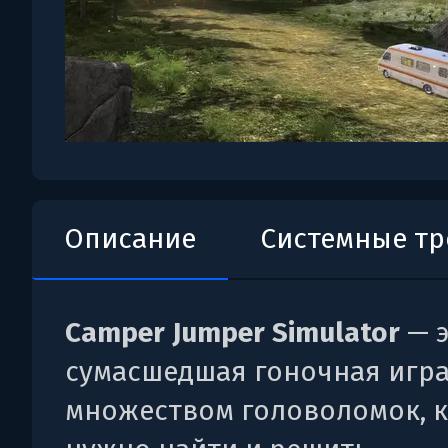
Описание
Системные т
Camper Jumper Simulator
— 
сумасшедшая гоночная игра
множеством головоломок, 