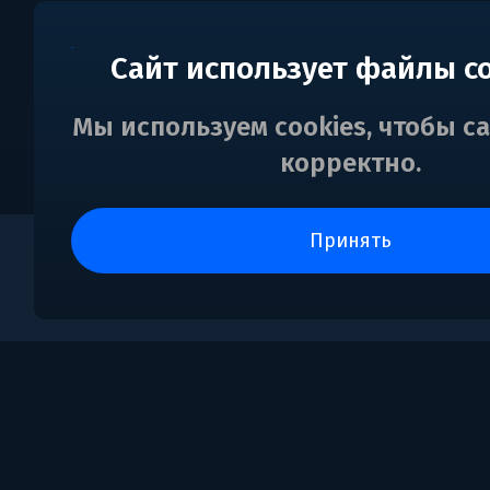
Сайт использует файлы c
Мы используем cookies, чтобы с
корректно.
принять
0