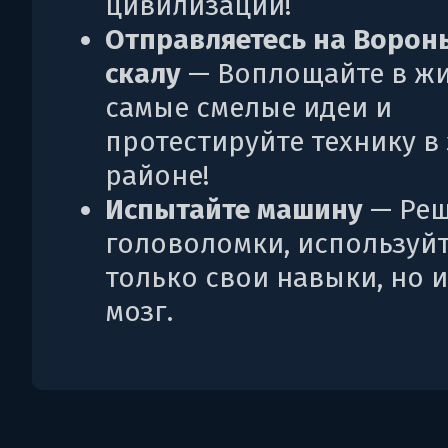
цивилизации!
Отправляетесь на Ворон
скалу
— Воплощайте в ж
самые смелые идеи и
протестируйте технику в
районе!
Испытайте машину
— Реш
головоломки, используйт
только свои навыки, но и
мозг.