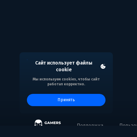
Сайт использует файлы
cookie
Мы используем cookies, чтобы сайт
работал корректно.
принять
Поддержка
Пользо