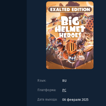
Язык:
RU
Платформа:
PC
Дата выхода:
06 февраля 2025