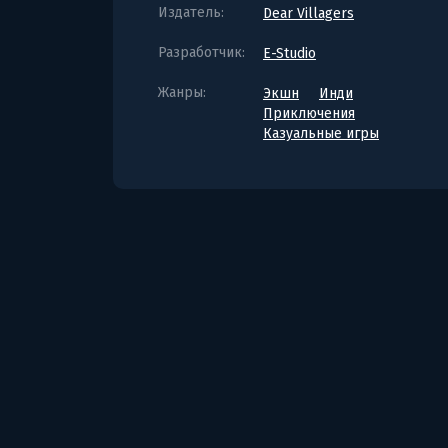
Издатель:
Dear Villagers
Разработчик:
E-Studio
Жанры:
Экшн
Инди
Приключения
Казуальные игры