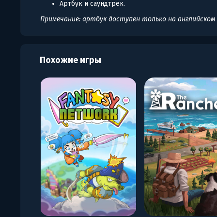
Артбук и саундтрек.
Примечание: артбук доступен только на английском 
Похожие игры