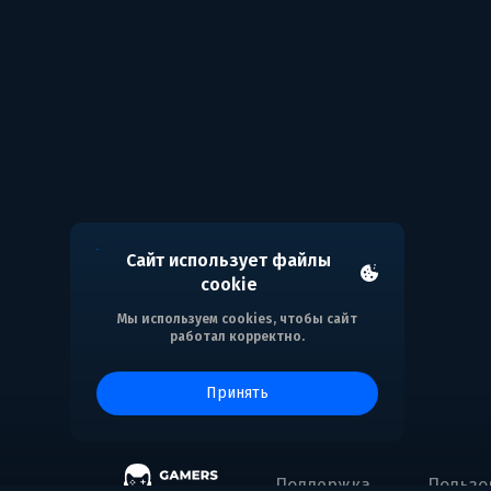
Сайт использует файлы
cookie
Мы используем cookies, чтобы сайт
работал корректно.
принять
Поддержка
Пользо