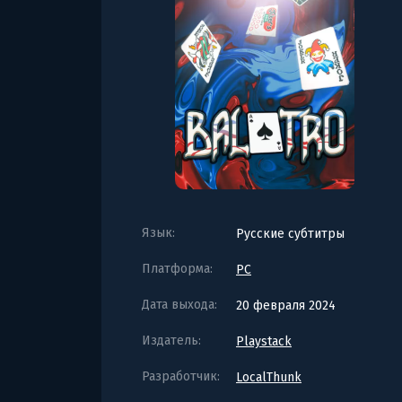
Язык:
Русские субтитры
Платформа:
PC
Дата выхода:
20 февраля 2024
Издатель:
Playstack
Разработчик:
LocalThunk