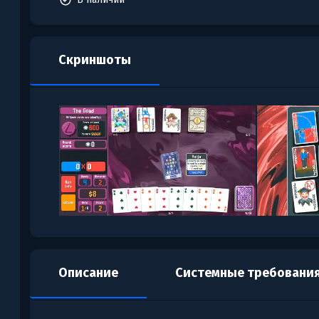
Скриншоты
Описание
Системные требовани