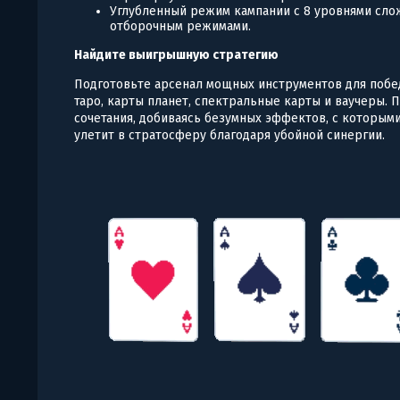
Углубленный режим кампании с 8 уровнями сло
отборочным режимами.
Найдите выигрышную стратегию
Подготовьте арсенал мощных инструментов для побе
таро, карты планет, спектральные карты и ваучеры. 
сочетания, добиваясь безумных эффектов, с которы
улетит в стратосферу благодаря убойной синергии.