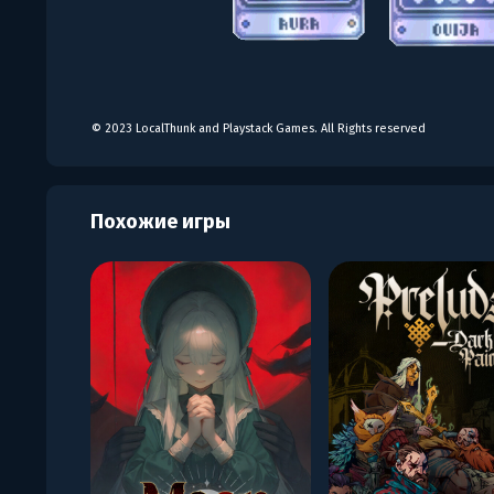
© 2023 LocalThunk and Playstack Games. All Rights reserved
Похожие игры