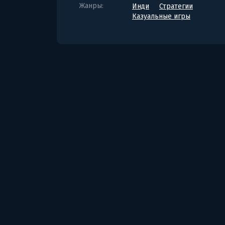
Жанры:
Инди
Стратегии
Казуальные игры