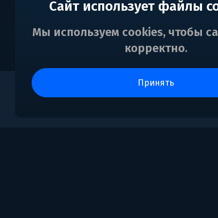
Сайт использует файлы c
Мы используем cookies, чтобы с
корректно.
принять
0