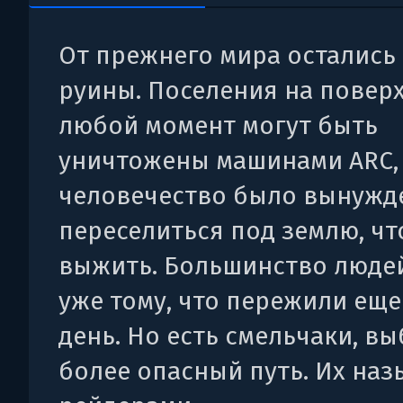
От прежнего мира остались
руины. Поселения на повер
любой момент могут быть
уничтожены машинами ARC,
человечество было вынужд
переселиться под землю, ч
выжить. Большинство люде
уже тому, что пережили еще
день. Но есть смельчаки, в
более опасный путь. Их на