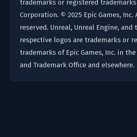
trademarks or registered trademarks
Corporation. © 2025 Epic Games, Inc. A
reserved. Unreal, Unreal Engine, and 
respective logos are trademarks or r
trademarks of Epic Games, Inc. in the
and Trademark Office and elsewhere.