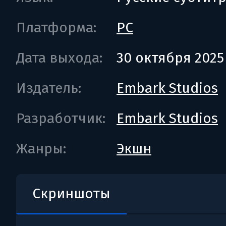
Платформа:
PC
Дата выхода:
30 октября 2025
Издатель:
Embark Studios
Разработчик:
Embark Studios
Жанры:
Экшн
Скриншоты