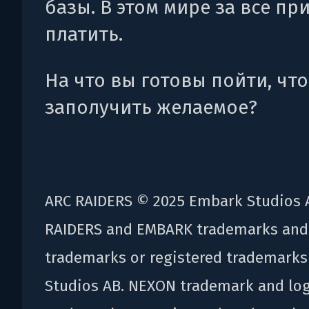
базы. В этом мире за все пр
платить.
На что вы готовы пойти, чт
заполучить желаемое?
ARC RAIDERS © 2025 Embark Studios 
RAIDERS and EMBARK trademarks and 
trademarks or registered trademarks
Studios AB. NEXON trademark and log