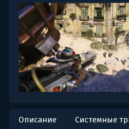
Описание
Системные т