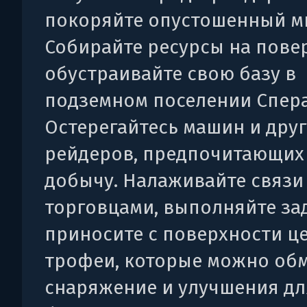
покоряйте опустошенный м
Собирайте ресурсы на пове
обустраивайте свою базу в
подземном поселении Спера
Остерегайтесь машин и дру
рейдеров, предпочитающих
добычу. Налаживайте связи
торговцами, выполняйте за
приносите с поверхности ц
трофеи, которые можно обм
снаряжение и улучшения дл