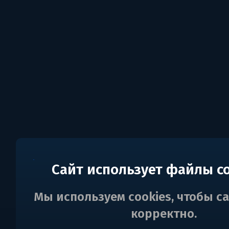
Сайт использует файлы c
Мы используем cookies, чтобы с
корректно.