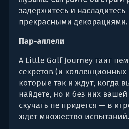
задержитесь и насладитесь
прекрасными декорациями.
Пар-аллели
A Little Golf Journey таит не
секретов (и коллекционных н
которые так и ждут, когда в
найдете, но и без них ваше
скучать не придется — в игр
ждет множество испытаний.