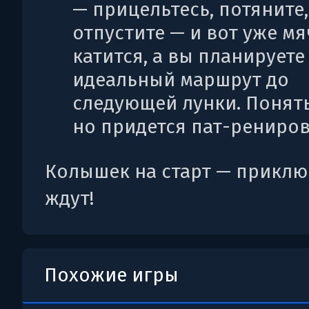
— прицельтесь, потяните,
отпустите — и вот уже мя
катится, а вы планируете
идеальный маршрут до
следующей лунки. Понять
но придется пат-рениров
Колышек на старт — прикл
ждут!
Похожие игры