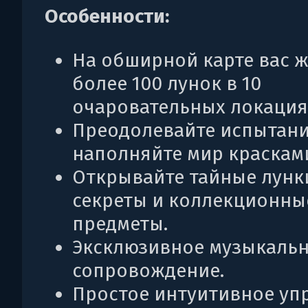
Особенности:
На обширной карте вас 
более 100 лунок в 10
очаровательных локация
Преодолевайте испытани
наполняйте мир краскам
Открывайте тайные лунк
секреты и коллекционны
предметы.
Эксклюзивное музыкаль
сопровождение.
Простое интуитивное уп