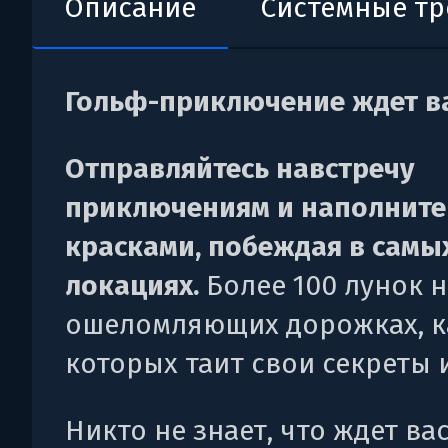
Описание
Системные т
Гольф-приключение ждет ва
Отправляйтесь навстречу
приключениям и наполните
красками, побеждая в самы
локациях.
Более 100 лунок н
ошеломляющих дорожках, к
которых таит свои секреты и
Никто не знает, что ждет вас