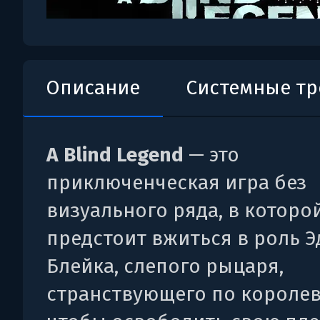
Описание
Системные т
A Blind Legend
— это
приключенческая игра без
визуального ряда, в которо
предстоит вжиться в роль 
Блейка, слепого рыцаря,
странствующего по королев