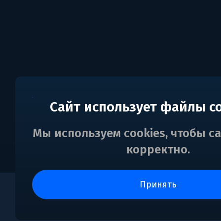
Сайт использует файлы c
Мы используем cookies, чтобы с
корректно.
принять
0