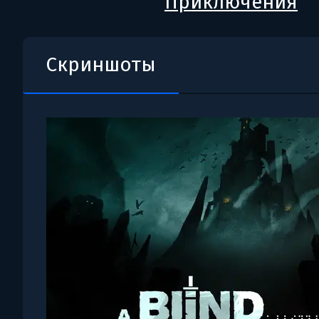
Приключения
Скриншоты