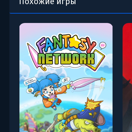
Похожие игры