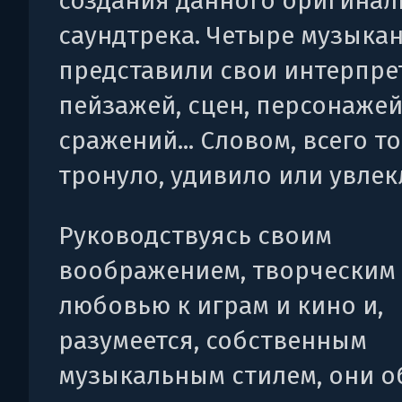
создания данного оригинал
саундтрека. Четыре музыка
представили свои интерпре
пейзажей, сцен, персонажей
сражений... Словом, всего то
тронуло, удивило или увлек
Руководствуясь своим
воображением, творческим 
любовью к играм и кино и,
разумеется, собственным
музыкальным стилем, они 