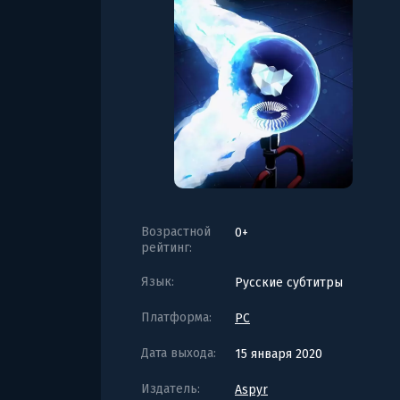
Возрастной
0+
рейтинг:
Язык:
Русские субтитры
Платформа:
PC
Дата выхода:
15 января 2020
Издатель:
Aspyr