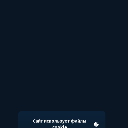
Сайт использует файлы
cookie