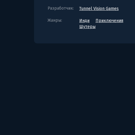
Разработчик:
Tunnel Vision Games
Жанры:
Инди
Приключения
Шутеры