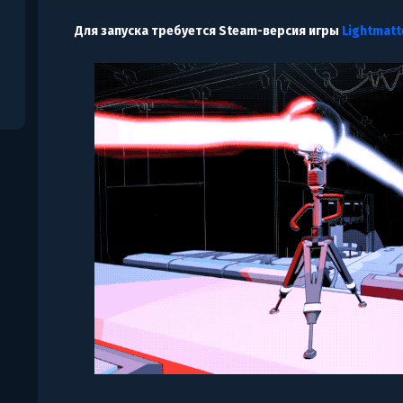
Для запуска требуется Steam-версия игры
Lightmatt