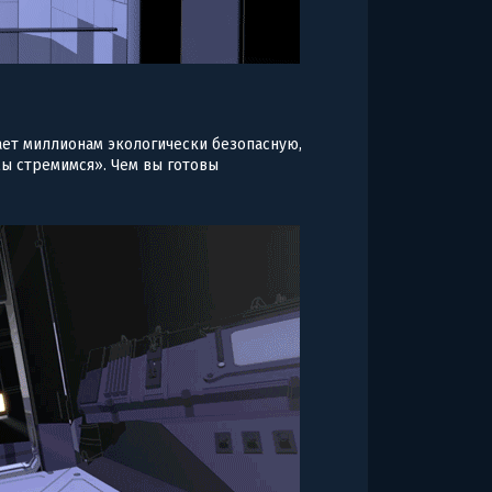
ает миллионам экологически безопасную,
мы стремимся». Чем вы готовы