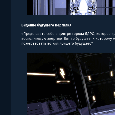
Видение будущего Вергилия
«Представьте себе в центре города ЯДРО, которое д
восполняемую энергию. Вот то будущее, к которому 
пожертвовать во имя лучшего будущего?