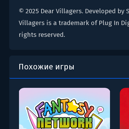
© 2025 Dear Villagers. Developed by 
Villagers is a trademark of Plug In Dig
rights reserved.
Похожие игры