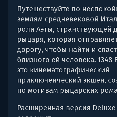
Путешествуйте по неспоко
землям средневековой Итал
роли Аэты, странствующей 
рыцаря, которая отправляет
дорогу, чтобы найти и спас
близкого ей человека. 1348 
это кинематографический
приключенческий экшен, с
по мотивам рыцарских рома
Расширенная версия Deluxe 