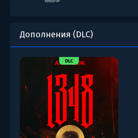
660 ₽
Дополнения (DLC)
DLC