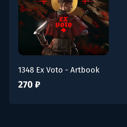
1348 Ex Voto - Artbook
270 ₽