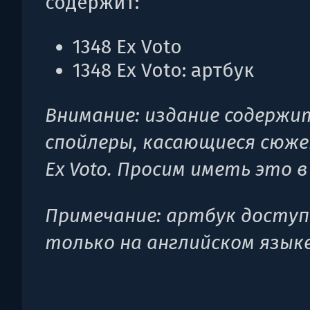
содержит:
1348 Ex Voto
1348 Ex Voto: артбук
Внимание: издание содержи
спойлеры, касающиеся сюже
Ex Voto. Просим иметь это в
Примечание: артбук доступ
только на английском языке