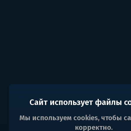
Сайт использует файлы c
Мы используем cookies, чтобы с
корректно.