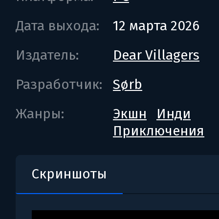
Дата выхода:
12 марта 2026
Издатель:
Dear Villagers
Разработчик:
Sørb
Жанры:
Экшн
Инди
Приключения
Скриншоты