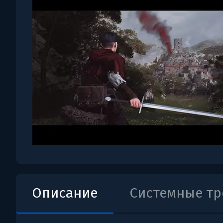
Описание
Системные т