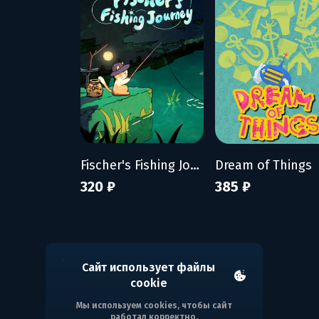
Fischer's Fishing Journey
Dream of Things
320 ₽
385 ₽
Сайт использует файлы
cookie
Мы используем cookies, чтобы сайт
работал корректно.