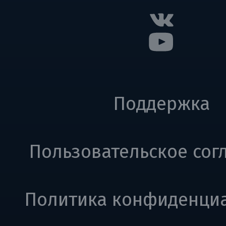
Поддержка
Пользовательское сог
Политика конфиденци