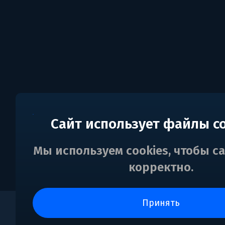
Сайт использует файлы c
Мы используем cookies, чтобы с
корректно.
принять
0