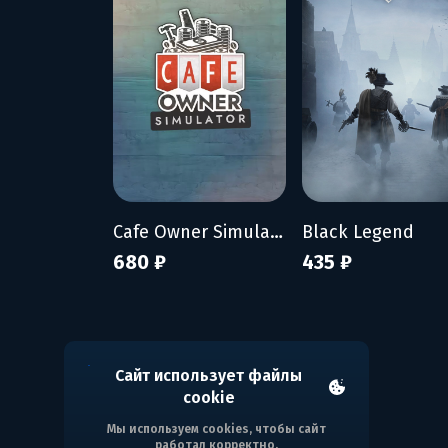
Cafe Owner Simulator
Black Legend
680 ₽
435 ₽
Сайт использует файлы
cookie
Мы используем cookies, чтобы сайт
работал корректно.