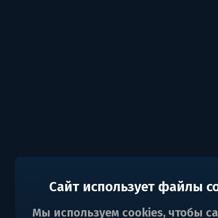
Сайт использует файлы c
Мы используем cookies, чтобы с