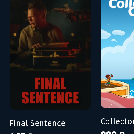
Collecto
Final Sentence