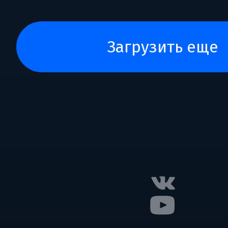
загрузить еще