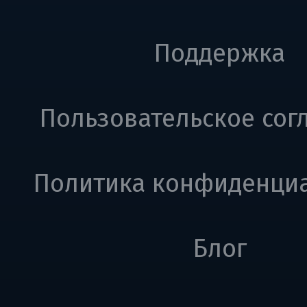
Поддержка
Пользовательское сог
Политика конфиденци
Блог