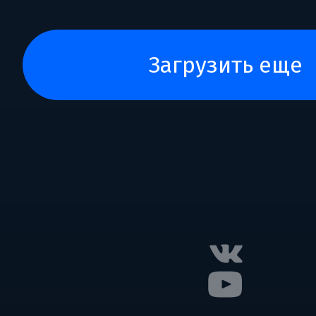
загрузить еще