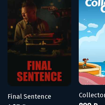
Collecto
Final Sentence