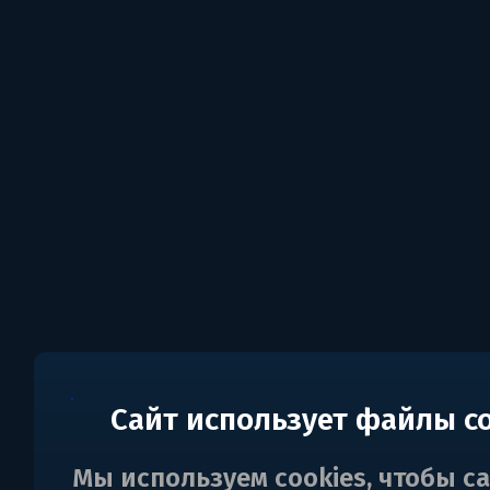
Сайт использует файлы c
Мы используем cookies, чтобы с