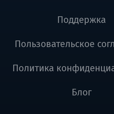
Поддержка
Пользовательское сог
Политика конфиденци
Блог