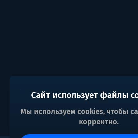
Сайт использует файлы c
Мы используем cookies, чтобы с
корректно.