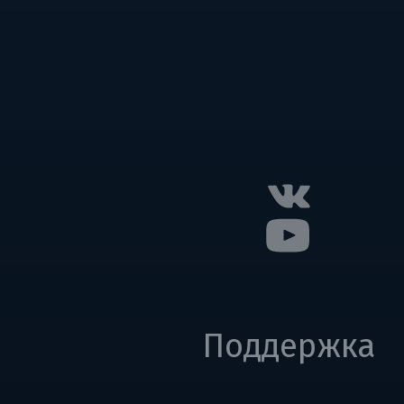
Поддержка