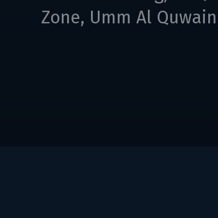
Zone, Umm Al Quwain,