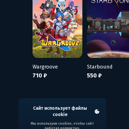
Wargroove
Starbound
710 ₽
550 ₽
Сайт использует файлы
cookie
Мы используем cookies, чтобы сайт
работал корректно.