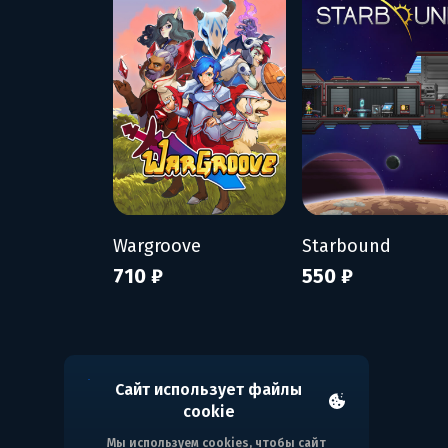
Wargroove
Starbound
710 ₽
550 ₽
Сайт использует файлы
cookie
Мы используем cookies, чтобы сайт