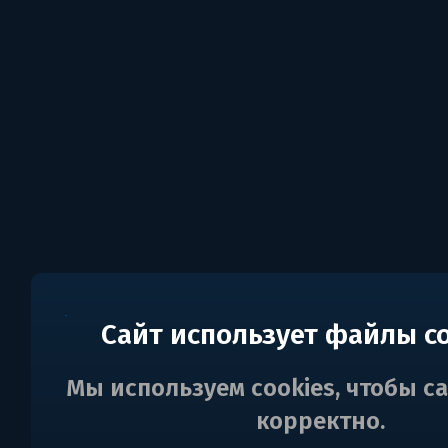
Сайт использует файлы c
Мы используем cookies, чтобы с
корректно.