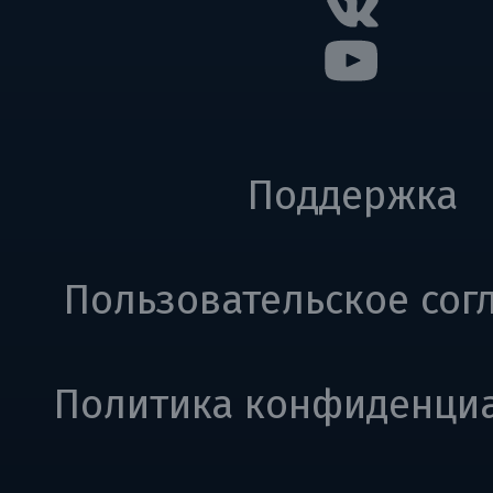
Поддержка
Пользовательское сог
Политика конфиденци