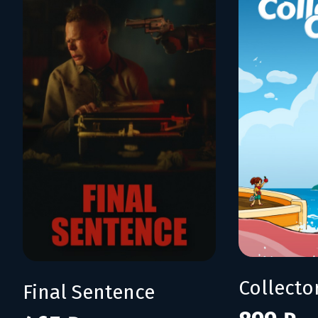
Collecto
Final Sentence