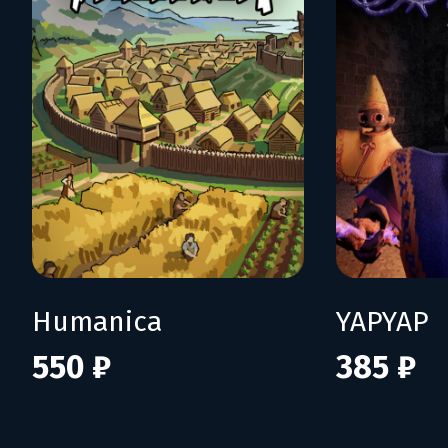
Humanica
YAPYAP
550 ₽
385 ₽