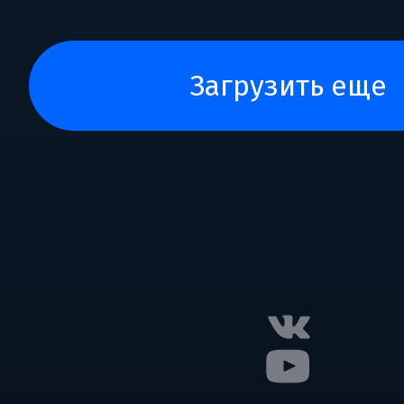
загрузить еще