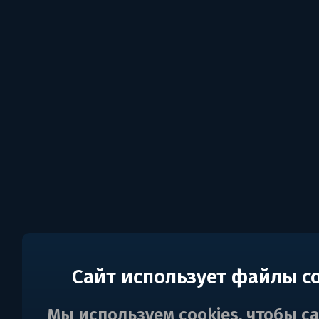
Сайт использует файлы c
Мы используем cookies, чтобы с