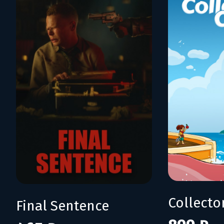
Collecto
Final Sentence