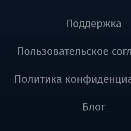
Поддержка
Пользовательское сог
Политика конфиденци
Блог