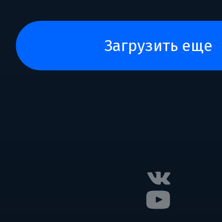
загрузить еще