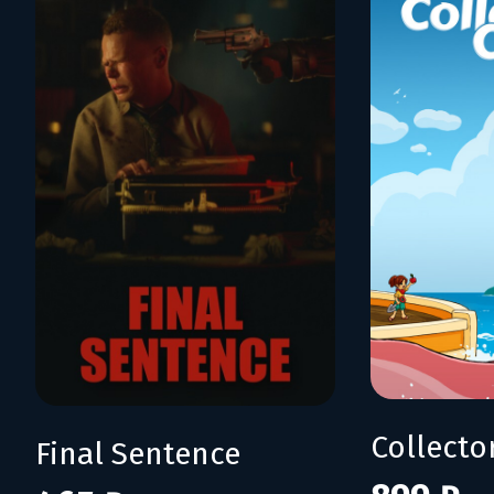
Collecto
Final Sentence