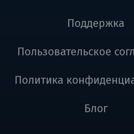
Поддержка
Пользовательское сог
Политика конфиденци
Блог