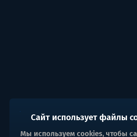
Сайт использует файлы c
Мы используем cookies, чтобы с