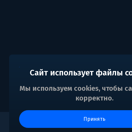
Сайт использует файлы c
Мы используем cookies, чтобы с
корректно.
принять
0