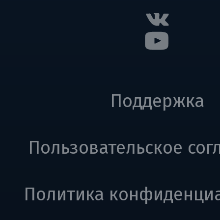
Поддержка
Пользовательское сог
Политика конфиденци