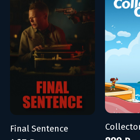
Collecto
Final Sentence