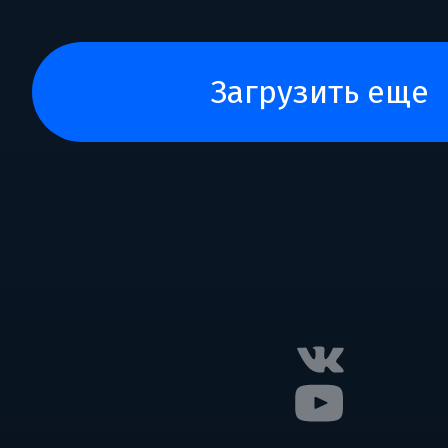
загрузить еще