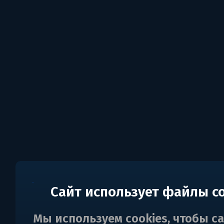
Сайт использует файлы c
Мы используем cookies, чтобы с