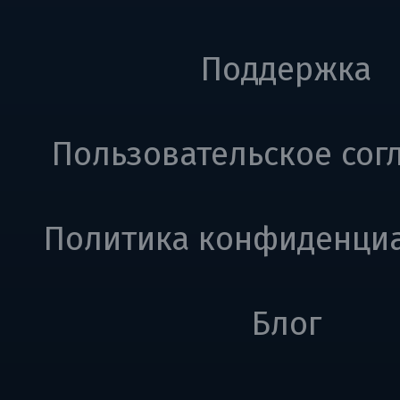
Поддержка
Пользовательское сог
Политика конфиденци
Блог