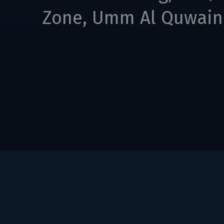
Zone, Umm Al Quwain,