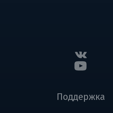
Поддержка