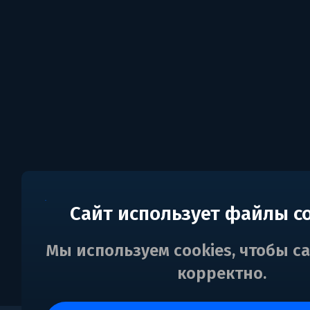
Сайт использует файлы c
Мы используем cookies, чтобы с
корректно.