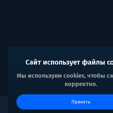
Сайт использует файлы c
Мы используем cookies, чтобы с
корректно.
принять
0