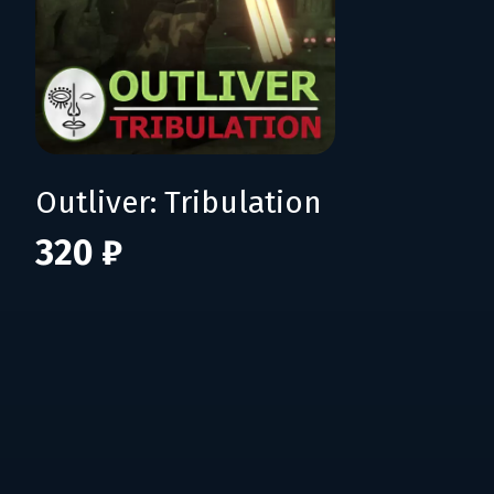
Outliver: Tribulation
320 ₽