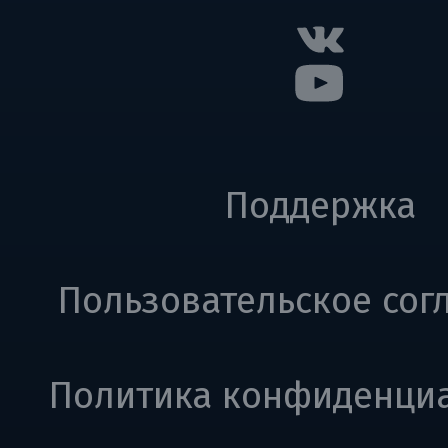
Поддержка
Пользовательское сог
Политика конфиденци