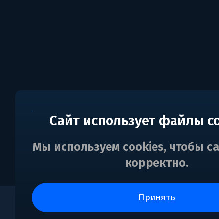
Сайт использует файлы c
Мы используем cookies, чтобы с
корректно.
принять
0