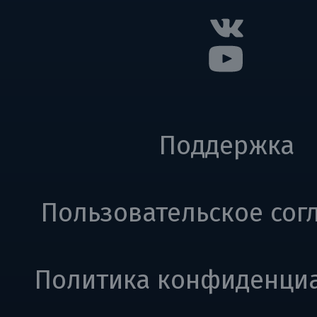
Поддержка
Пользовательское сог
Политика конфиденци