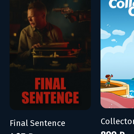
Collecto
Final Sentence