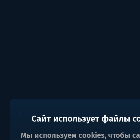
Сайт использует файлы c
Мы используем cookies, чтобы с