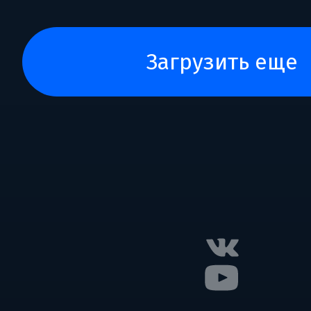
загрузить еще