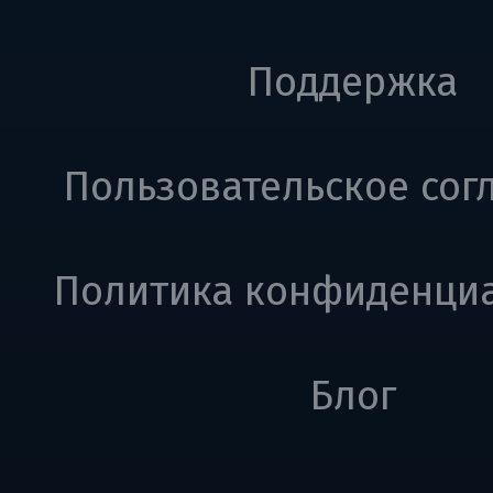
Поддержка
Пользовательское сог
Политика конфиденци
Блог