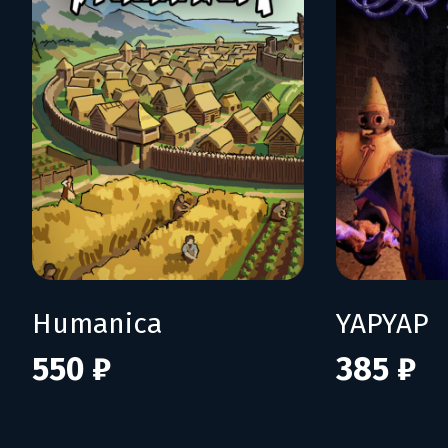
Humanica
YAPYAP
550 ₽
385 ₽