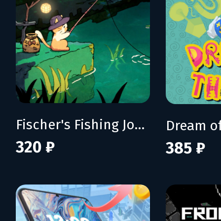
Fischer's Fishing Journey
Dream of
320 ₽
385 ₽