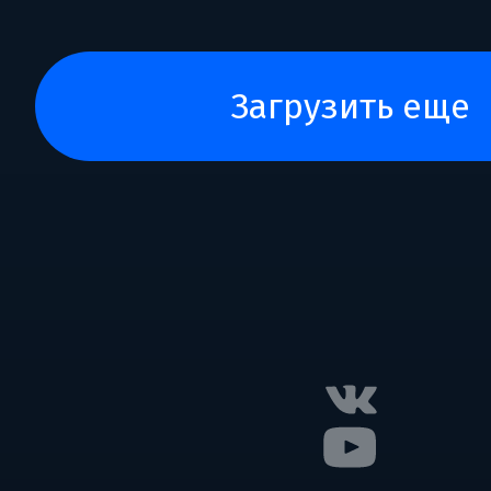
загрузить еще