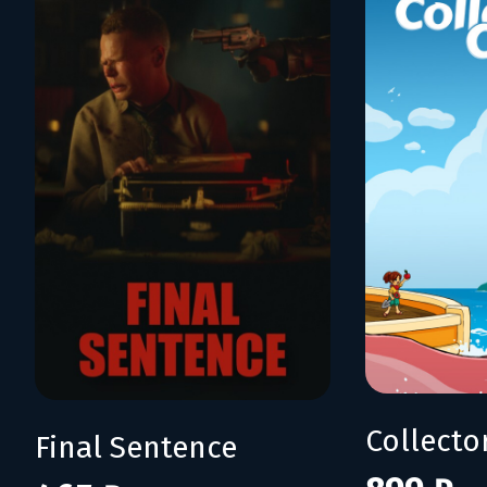
Collecto
Final Sentence