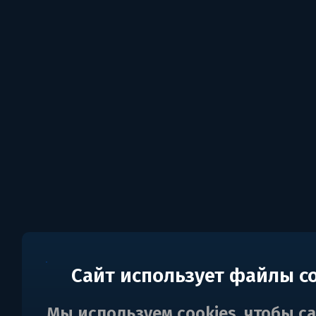
Сайт использует файлы c
Мы используем cookies, чтобы с