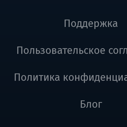
Поддержка
Пользовательское сог
Политика конфиденци
Блог