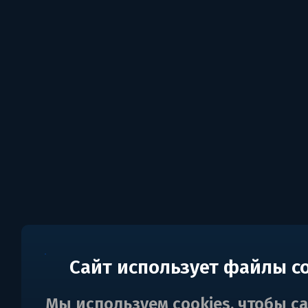
Сайт использует файлы c
Мы используем cookies, чтобы с