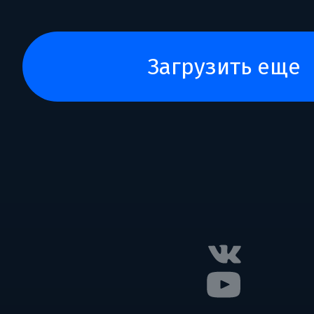
загрузить еще