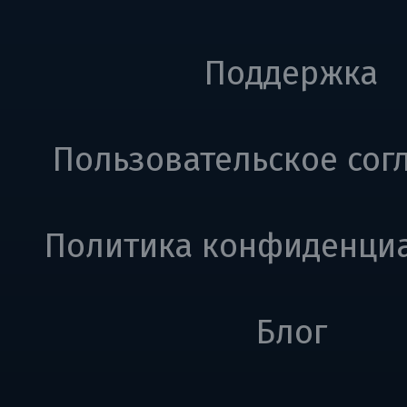
Поддержка
Пользовательское сог
Политика конфиденци
Блог