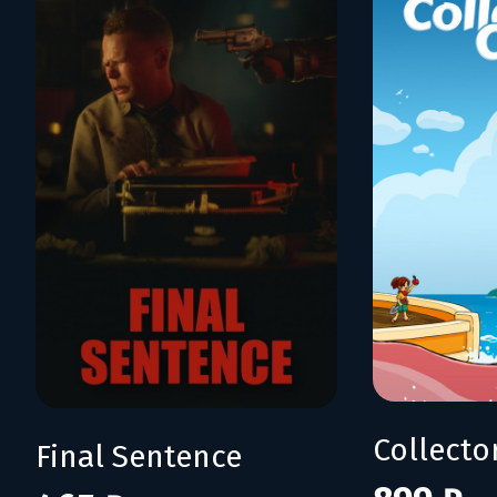
Collecto
Final Sentence