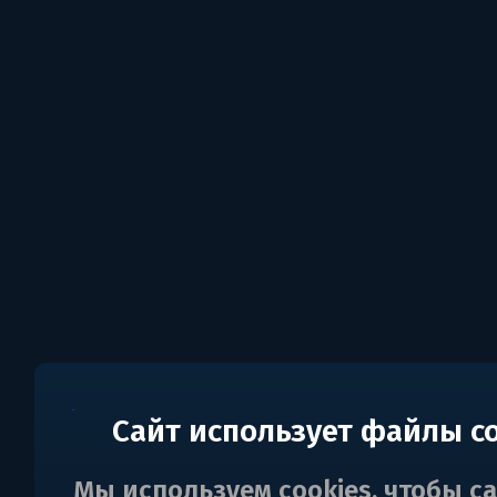
Сайт использует файлы c
Мы используем cookies, чтобы с