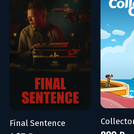
Collecto
Final Sentence