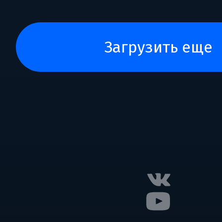
загрузить еще