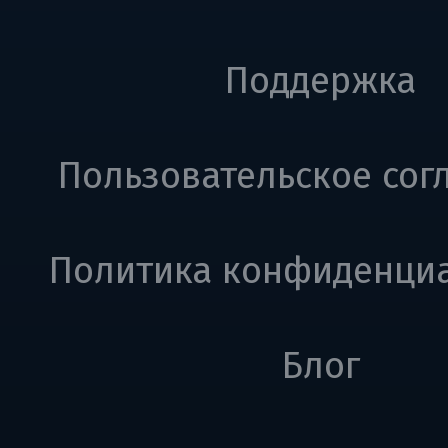
Поддержка
Пользовательское сог
Политика конфиденци
Блог