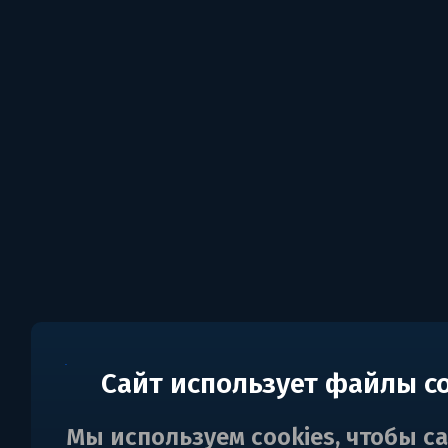
Сайт использует файлы c
Мы используем cookies, чтобы с