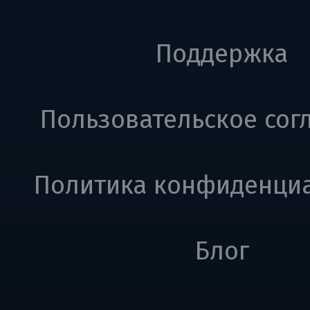
Поддержка
Пользовательское сог
Политика конфиденци
Блог