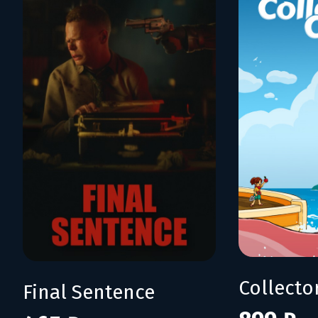
Collecto
Final Sentence