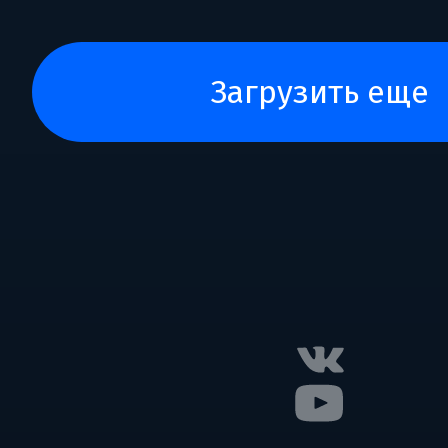
загрузить еще