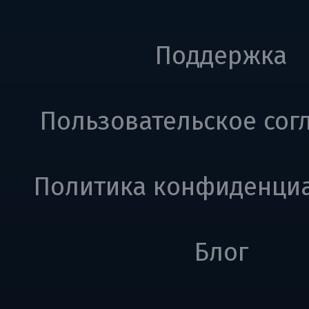
Поддержка
Пользовательское сог
Политика конфиденци
Блог