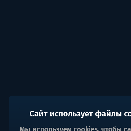
Сайт использует файлы c
Мы используем cookies, чтобы с