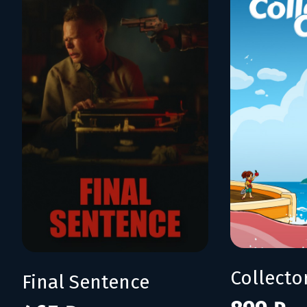
Collecto
Final Sentence