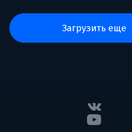
загрузить еще