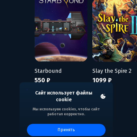
Starbound
Slay the Spire 2
550 ₽
1099 ₽
Сайт использует файлы
cookie
Мы используем cookies, чтобы сайт
работал корректно.
принять