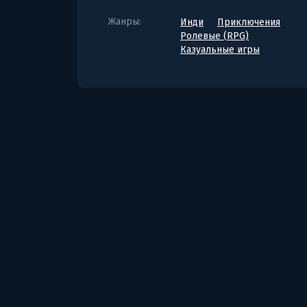
Жанры:
Инди
Приключения
Ролевые (RPG)
Казуальные игры