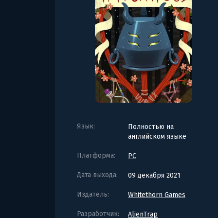
Язык:
Полностью на
английском языке
Платформа:
PC
Дата выхода:
09 декабря 2021
Издатель:
Whitethorn Games
Разработчик:
AlienTrap