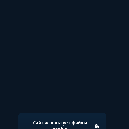
Сайт использует файлы