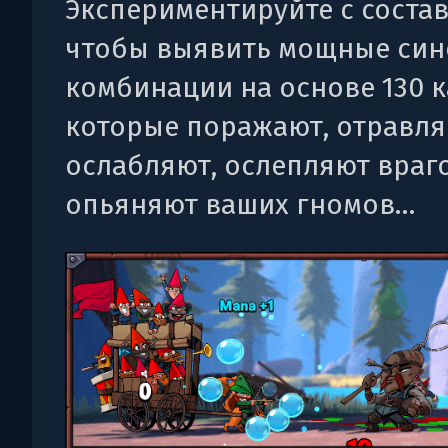
Экспериментируйте с состав
чтобы выявить мощные син
комбинации на основе 130 к
которые поражают, отравля
ослабляют, ослепляют враг
опьяняют ваших гномов…