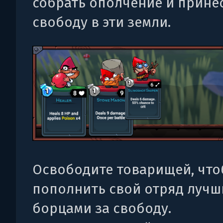
собрать ополчение и прине
свободу в эти земли.
Освободите товарищей, чт
пополнить свой отряд луч
борцами за свободу.