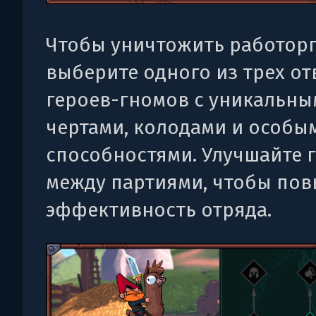
Чтобы уничтожить работорг
выберите одного из трех о
героев-гномов с уникальн
чертами, колодами и особы
способностями. Улучшайте 
между партиями, чтобы пов
эффективность отряда.