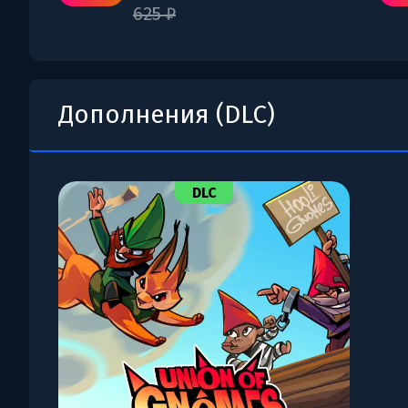
625 ₽
Дополнения (DLC)
DLC