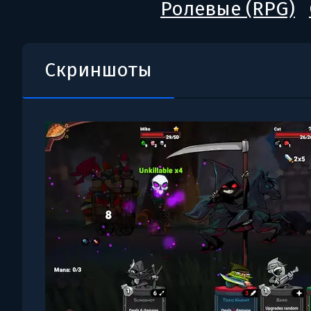
Ролевые (RPG)
Скриншоты