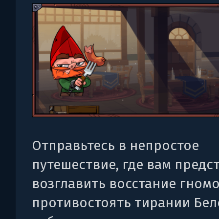
Отправьтесь в непростое
путешествие, где вам предс
возглавить восстание гномо
противостоять тирании Бел