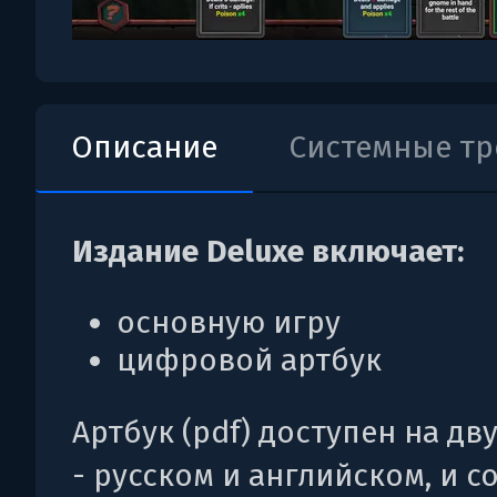
Описание
Системные т
Издание Deluxe включает:
основную игру
цифровой артбук
Артбук (pdf) доступен на дв
- русском и английском, и 