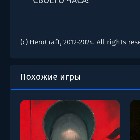
СВОЕГО ЧАСА!
(c) HeroCraft, 2012-2024. All rights res
Похожие игры