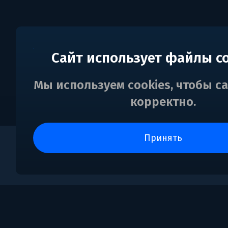
Сайт использует файлы c
Мы используем cookies, чтобы с
корректно.
принять
0