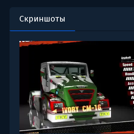
Скриншоты