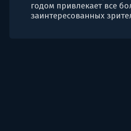
годом привлекает все б
заинтересованных зрите