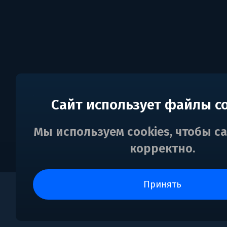
Сайт использует файлы c
Мы используем cookies, чтобы с
корректно.
принять
0