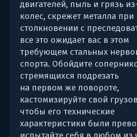
двигателей, пыль и грязь из
колес, скрежет металла при
столкновении с преследоват
все это ожидает вас в этом
требующем стальных нерво
спорта. Обойдите сопернико
стремящихся подрезать
на первом же повороте,
кастомизируйте свой грузов
чтобы его технические
характеристики были прево
испытайте себя в любом из