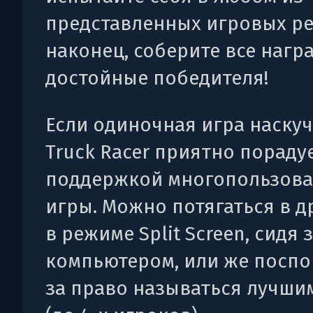
представленных игровых ре
наконец, соберите все нагр
достойные победителя!
Если одиночная игра наскуч
Truck Racer приятно пораду
поддержкой многопользова
игры. Можно потягаться в д
в режиме Split Screen, сидя 
компьютером, или же поспо
за право называться лучшим