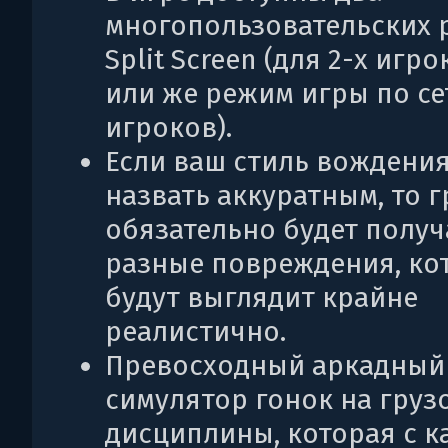
многопользовательских 
Split Screen (для 2-х игро
или же режим игры по сет
игроков).
Если ваш стиль вождения
назвать аккуратным, то 
обязательно будет получ
разные повреждения, ко
будут выглядит крайне
реалистично.
Превосходный аркадный
симулятор гонок на груз
дисциплины, которая с 