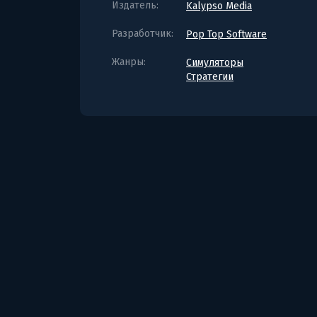
Издатель:
Kalypso Media
Разработчик:
Pop Top Software
Жанры:
Симуляторы
Стратегии