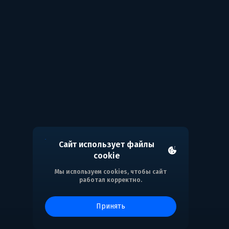
Сайт использует файлы
cookie
Мы используем cookies, чтобы сайт
работал корректно.
принять