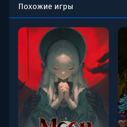
Похожие игры