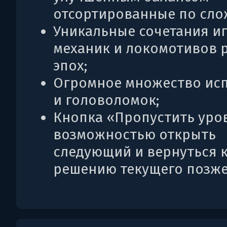
отсортированные по сло
Уникальные сочетания и
механик и локомотивов 
эпох;
Огромное множество ис
и головоломок;
Кнопка «Пропустить уро
возможностью открыть
следующий и вернуться 
решению текущего позже