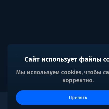
Сайт использует файлы c
Мы используем cookies, чтобы с
корректно.
принять
0