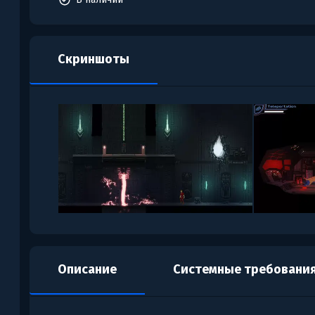
Скриншоты
Описание
Системные требовани