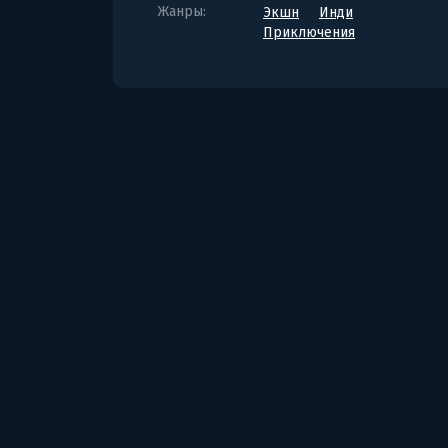
Жанры:
Экшн
Инди
Приключения