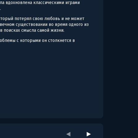
ла вдохновлена классическими играми
.
оторый потерял свою любовь и не может
 вечном существовании во время одного из
 в поисках смысла самой жизни.
проблемы с которыми он столкнется в