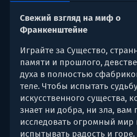
Свежий взгляд на миф о
Франкенштейне
Играйте за Существо, стран
памяти и прошлого, девств
духа в полностью сфабрик
теле. Чтобы испытать судьбу
искусственного существа, к
знает ни добра, ни зла, вам
исследовать огромный мир 
испытывать радость и горе