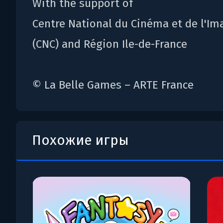
With the support of
Centre National du Cinéma et de l'I
(CNC) and Région Ile-de-France
© La Belle Games – ARTE France
Похожие игры