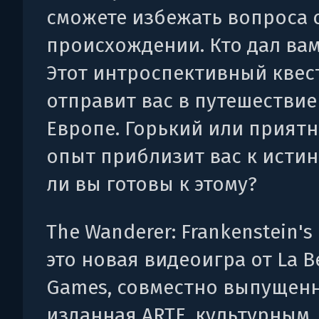
сможете избежать вопроса 
происхождении. Кто дал ва
Этот интроспективный квес
отправит вас в путешествие
Европе. Горький или приятн
опыт приблизит вас к истин
ли вы готовы к этому?
The Wanderer: Frankenstein's 
это новая видеоигра от La B
Games, совместно выпущенн
изданная ARTE, культурным