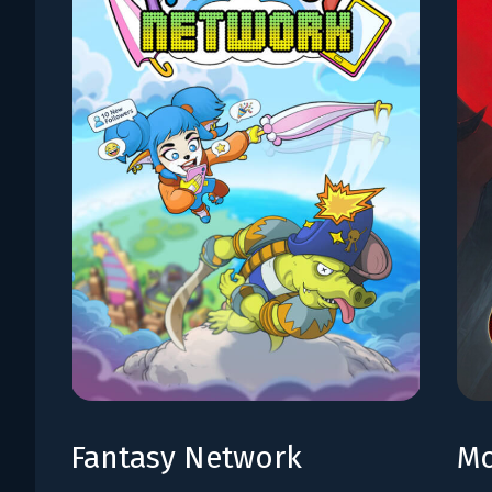
Fantasy Network
Mo