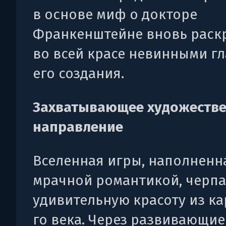
в основе миф о докторе
Франкенштейне вновь раск
во всей красе невинными г
его создания.
Захватывающее художеств
направление
Вселенная игры, наполненн
мрачной романтикой, черпа
удивительную красоту из ка
го века. Через развивающие