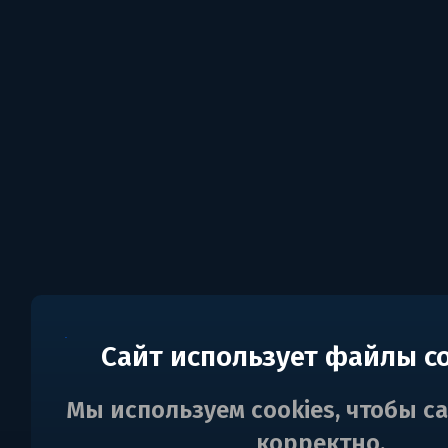
Сайт использует файлы c
Мы используем cookies, чтобы с
корректно.