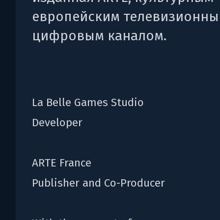
европейским телевизионны
цифровым каналом.
La Belle Games Studio
Developer
ARTE France
Publisher and Co-Producer