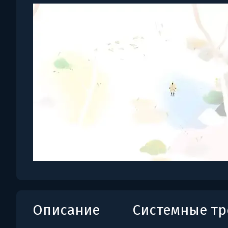
Описание
Системные т