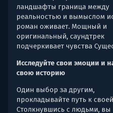
ландшафты граница между
реальностью и вымыслом ис
роман оживает. Мощный и
оригинальный, саундтрек
подчеркивает чувства Сущес
Исследуйте свои эмоции и 
свою историю
Один выбор за другим,
прокладывайте путь к своей
Столкнувшись с людьми, вы