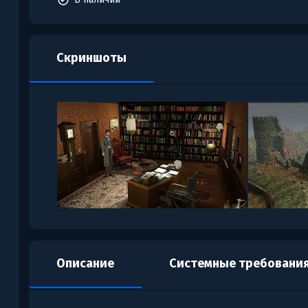
Скриншоты
Описание
Системные требовани