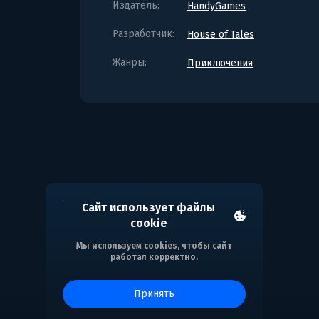
Издатель:
HandyGames
Разработчик:
House of Tales
Жанры:
Приключения
Сайт использует файлы
cookie
Мы используем cookies, чтобы сайт
работал корректно.
принять