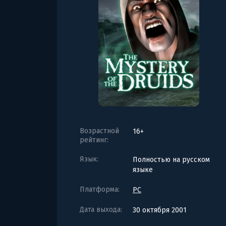
Возрастной
16+
рейтинг:
Язык:
Полностью на русском
языке
Платформа:
PC
Дата выхода:
30 октября 2001